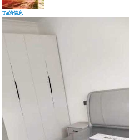
Ta的信息