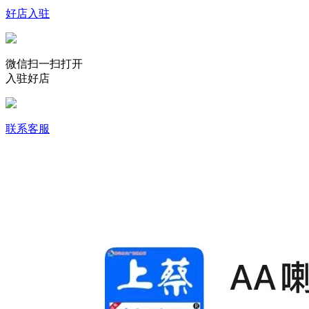
好店入驻
微信扫一扫打开
入驻好店
联系客服