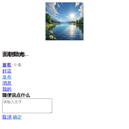
面朝阳光
正在加载...
首页
发布：0 条
好店
发布
消息
我的
随便说点什么
取消
确定