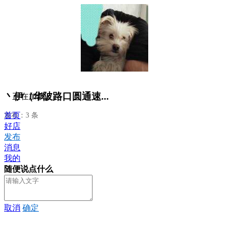
丶伊（华陂路口圆通速...
正在加载...
首页
发布：3 条
好店
发布
消息
我的
随便说点什么
取消
确定