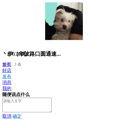
丶伊（华陂路口圆通速...
正在加载...
首页
发布：3 条
好店
发布
消息
我的
随便说点什么
取消
确定