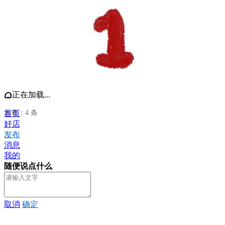
ᜊ
正在加载...
发布：4 条
首页
好店
发布
消息
我的
随便说点什么
取消
确定