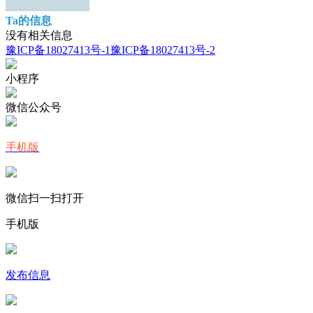
Ta的信息
没有相关信息
豫ICP备18027413号-1
豫ICP备18027413号-2
小程序
微信公众号
手机版
微信扫一扫打开
手机版
发布信息