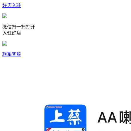
好店入驻
微信扫一扫打开
入驻好店
联系客服