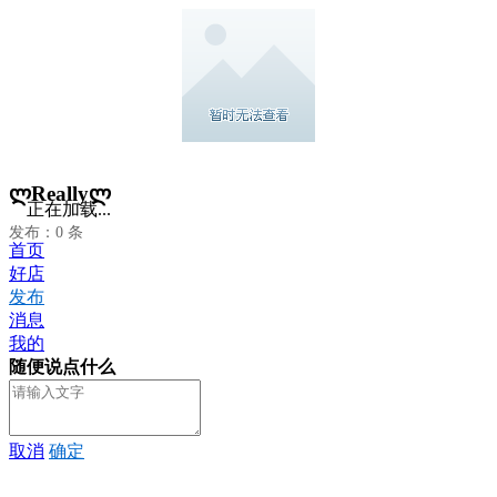
ლReallyლ
正在加载...
发布：0 条
首页
好店
发布
消息
我的
随便说点什么
取消
确定