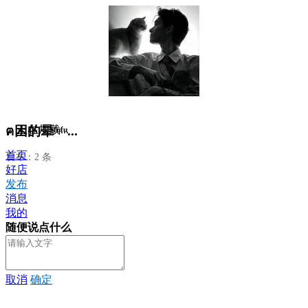
ฅ困的晕ᶠᵘᶠᵘ...
正在加载...
首页
发布：2 条
好店
发布
消息
我的
随便说点什么
取消
确定