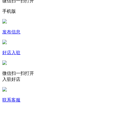
微信扫一扫打开
手机版
发布信息
好店入驻
微信扫一扫打开
入驻好店
联系客服