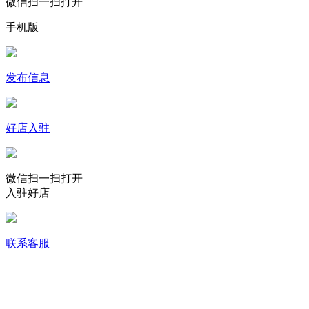
微信扫一扫打开
手机版
发布信息
好店入驻
微信扫一扫打开
入驻好店
联系客服