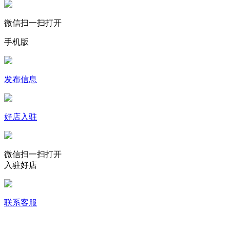
微信扫一扫打开
手机版
发布信息
好店入驻
微信扫一扫打开
入驻好店
联系客服