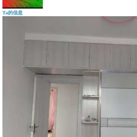
Ta的信息