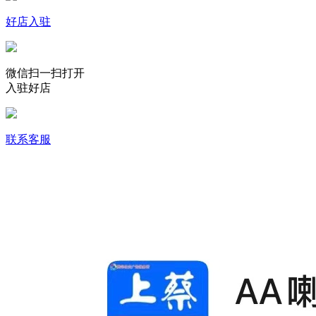
好店入驻
微信扫一扫打开
入驻好店
联系客服