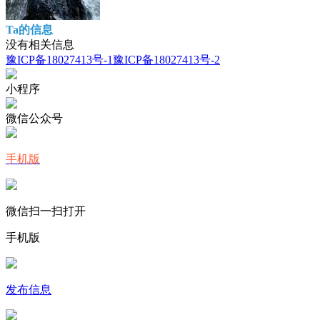
Ta的信息
没有相关信息
豫ICP备18027413号-1
豫ICP备18027413号-2
小程序
微信公众号
手机版
微信扫一扫打开
手机版
发布信息