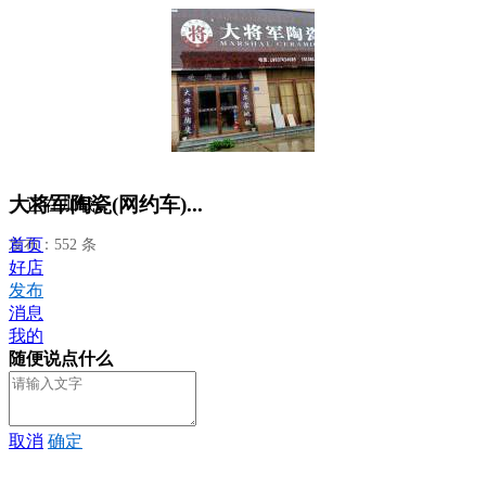
大将军陶瓷(网约车)...
正在加载...
首页
发布：552 条
好店
发布
消息
我的
随便说点什么
取消
确定