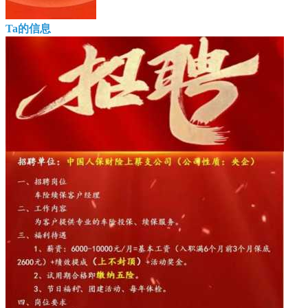
Ta的信息