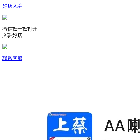
好店入驻
微信扫一扫打开
入驻好店
联系客服