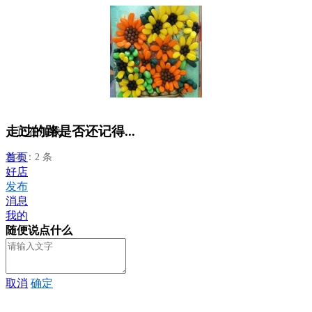
走过的路是否还记得...
正在加载...
首页
发布：2 条
好店
发布
消息
我的
随便说点什么
取消
确定