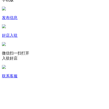
发布信息
好店入驻
微信扫一扫打开
入驻好店
联系客服