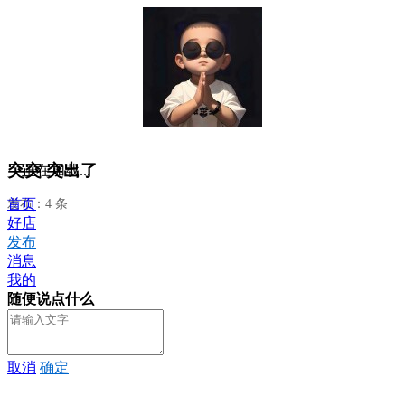
突突 突出了
正在加载...
首页
发布：4 条
好店
发布
消息
我的
随便说点什么
取消
确定