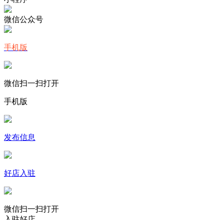
微信公众号
手机版
微信扫一扫打开
手机版
发布信息
好店入驻
微信扫一扫打开
入驻好店