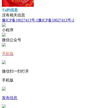
Ta的信息
没有相关信息
豫ICP备18027413号-1
豫ICP备18027413号-2
小程序
微信公众号
手机版
微信扫一扫打开
手机版
发布信息