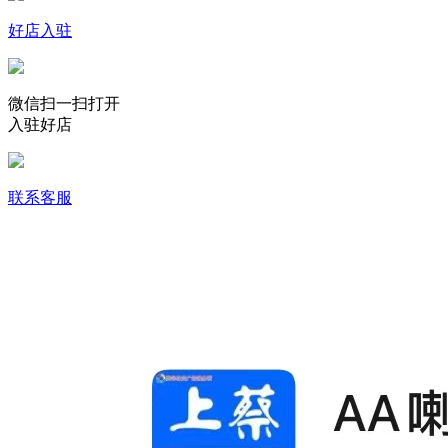
好店入驻
微信扫一扫打开
入驻好店
联系客服