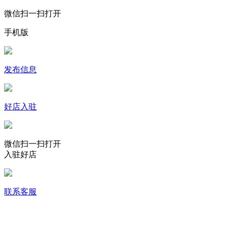
微信扫一扫打开
手机版
发布信息
好店入驻
微信扫一扫打开
入驻好店
联系客服